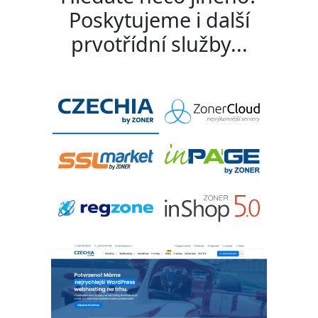
Poskytujeme i další
prvotřídní služby...